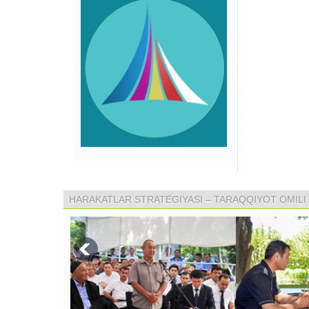
HARAKATLAR STRATEGIYASI – TARAQQIYOT OMILI