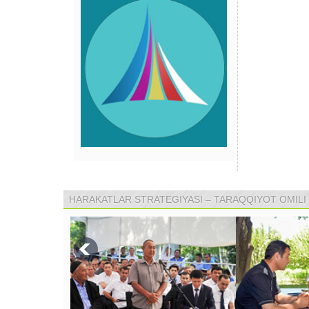
HARAKATLAR STRATEGIYASI – TARAQQIYOT OMILI