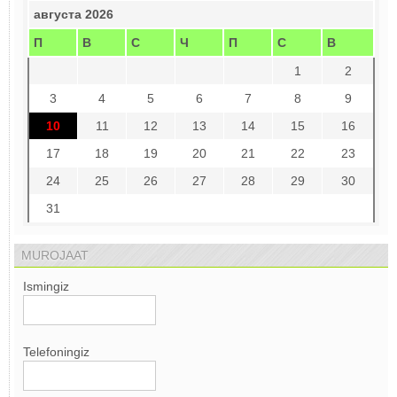
августа 2026
П
В
С
Ч
П
С
В
1
2
3
4
5
6
7
8
9
10
11
12
13
14
15
16
17
18
19
20
21
22
23
24
25
26
27
28
29
30
31
MUROJAAT
Ismingiz
Telefoningiz