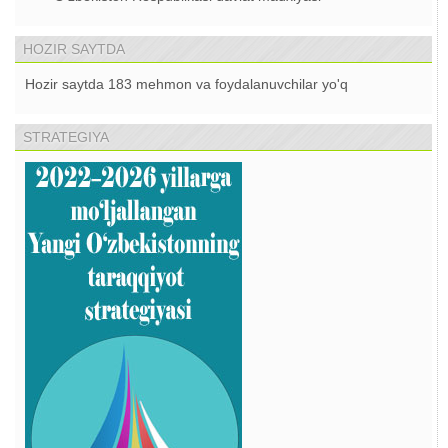
HOZIR SAYTDA
Hozir saytda 183 mehmon va foydalanuvchilar yo'q
STRATEGIYA