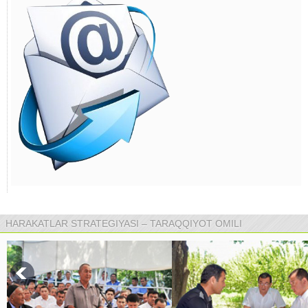
HARAKATLAR STRATEGIYASI – TARAQQIYOT OMILI