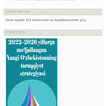
HOZIR SAYTDA
Hozir saytda 119 mehmonlar va foydalanuvchilar yo'q
STRATEGIYA